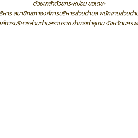
ด้วยเกล้าด้วยกระหม่อม ขอเดชะ
้บริหาร สมาชิกสภาองค์การบริหารส่วนตำบล พนักงานส่วนตำบ
ค์การบริหารส่วนตำบลรามราช อำเภอท่าอุเทน จังหวัดนคร