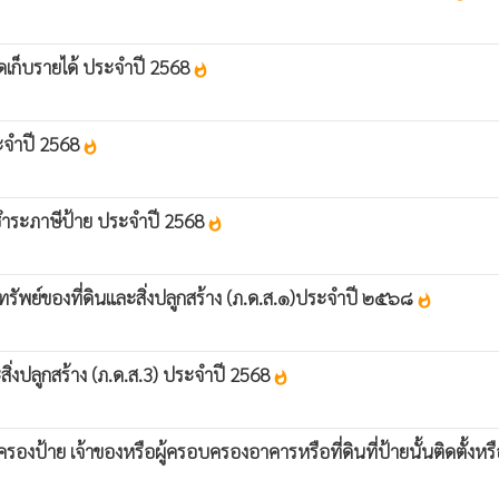
ดเก็บรายได้ ประจำปี 2568
whatshot
ประจำปี 2568
whatshot
ชำระภาษีป้าย ประจำปี 2568
whatshot
รัพย์ของที่ดินและสิ่งปลูกสร้าง (ภ.ด.ส.๑)ประจำปี ๒๕๖๘
whatshot
่งปลูกสร้าง (ภ.ด.ส.3) ประจำปี 2568
whatshot
งป้าย เจ้าของหรือผู้ครอบครองอาคารหรือที่ดินที่ป้ายนั้นติดตั้งห