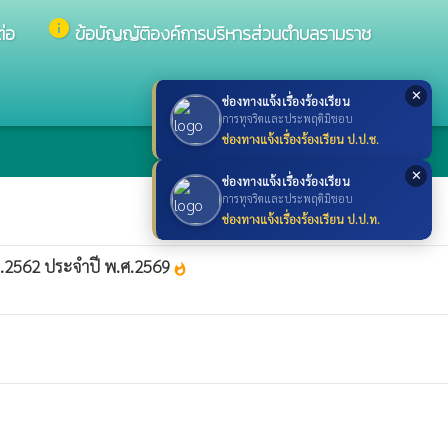
info
ต่อ
ข้อบัญญัติองค์การบริหารส่วนตำบลรามราช
✕
ช่องทางแจ้งเรื่องร้องเรียน
การทุจริตและประพฤติมิชอบ
ช่องทางแจ้งเรื่องร้องเรียน ป.ป.ช.
✕
ช่องทางแจ้งเรื่องร้องเรียน
การทุจริตและประพฤติมิชอบ
ช่องทางแจ้งเรื่องร้องเรียน ป.ป.ท.
ศ.2562 ประจำปี พ.ศ.2569
whatshot