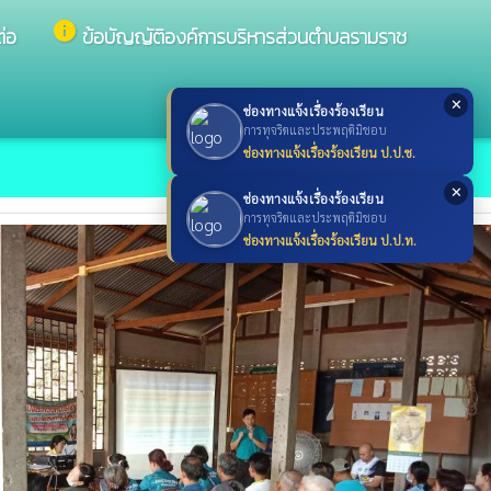
info
ต่อ
ข้อบัญญัติองค์การบริหารส่วนตำบลรามราช
✕
ช่องทางแจ้งเรื่องร้องเรียน
การทุจริตและประพฤติมิชอบ
ช่องทางแจ้งเรื่องร้องเรียน ป.ป.ช.
✕
ช่องทางแจ้งเรื่องร้องเรียน
การทุจริตและประพฤติมิชอบ
ช่องทางแจ้งเรื่องร้องเรียน ป.ป.ท.